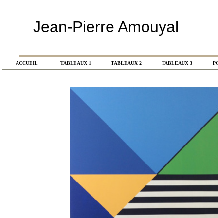
Jean-Pierre Amouyal
ACCUEIL
TABLEAUX
1
TABLEAUX 2
TABLEAUX 3
P