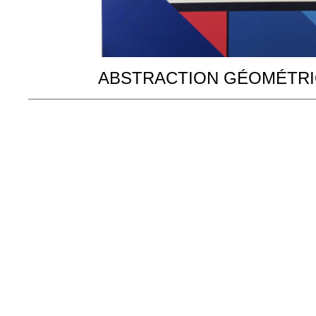
ABSTRACTION GÉOMÉTR